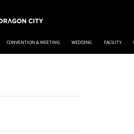
CONVENTION & MEETING
WEDDING
FACILITY