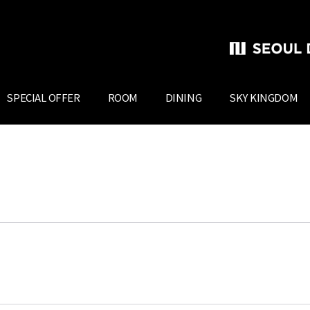
SPECIAL OFFER
ROOM
DINING
SKY KINGDOM