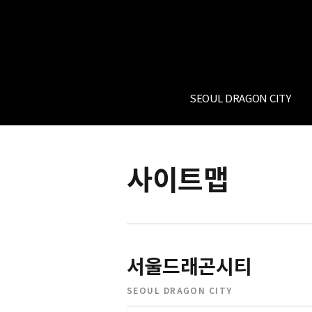
SEOUL DRAGON CITY
사이트맵
서울드래곤시티
SEOUL DRAGON CITY