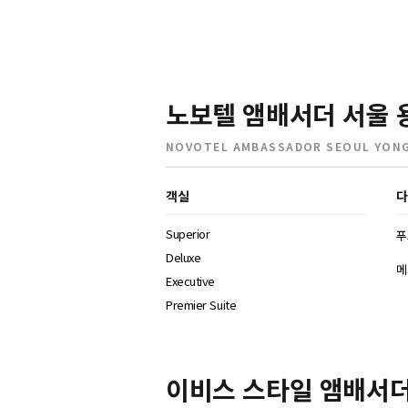
노보텔 앰배서더 서울 
NOVOTEL AMBASSADOR SEOUL YON
객실
다
Superior
푸
Deluxe
메
Executive
Premier Suite
이비스 스타일 앰배서더