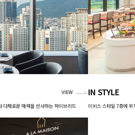
IN STYLE
VIEW
 따라 다채로운 매력을 선사하는 하이브리드
이비스 스타일 7층에 위