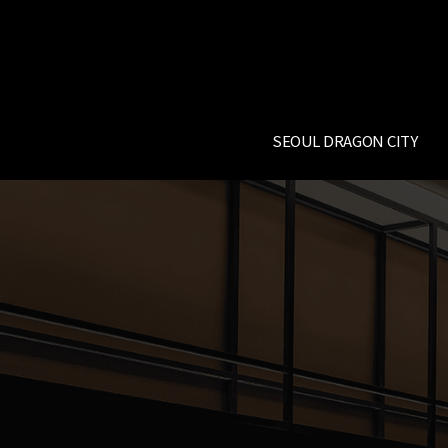
SEOUL DRAGON CITY