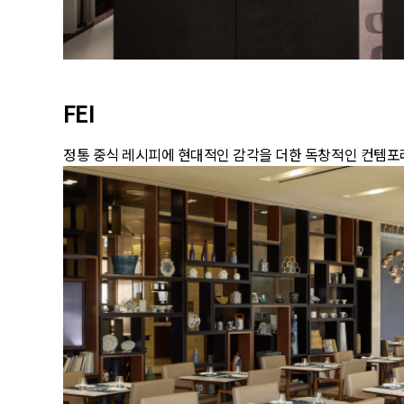
FEI
정통 중식 레시피에 현대적인 감각을 더한 독창적인 컨템포