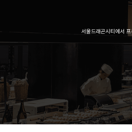
서울드래곤시티에서 프리