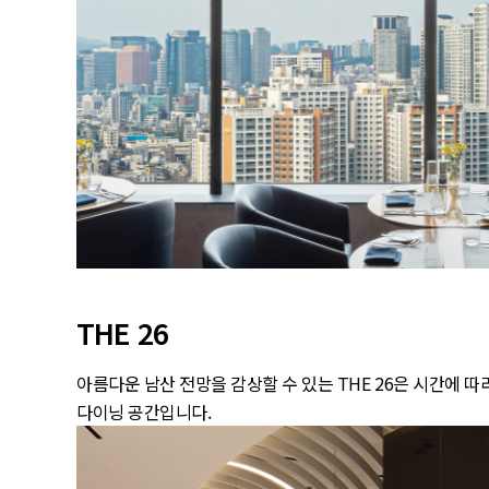
THE 26
아름다운 남산 전망을 감상할 수 있는 THE 26은 시간에
다이닝 공간입니다.