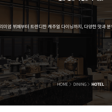
미엄 뷔페부터 트렌디한 캐주얼 다이닝까지, 다양한 맛과 분
HOME
DINING
HOTEL