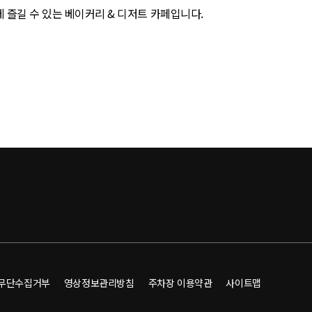
즐길 수 있는 베이커리 & 디저트 카페입니다.
무단수집거부
영상정보관리방침
주차장 이용약관
사이트맵