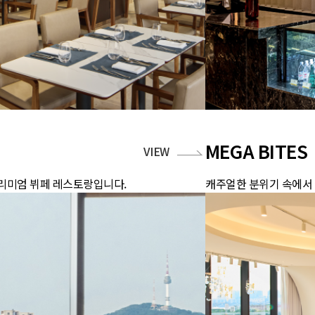
MEGA BITES
VIEW
리미엄 뷔페 레스토랑입니다.
캐주얼한 분위기 속에서 