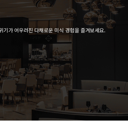
위기가 어우러진 다채로운 미식 경험을 즐겨보세요.