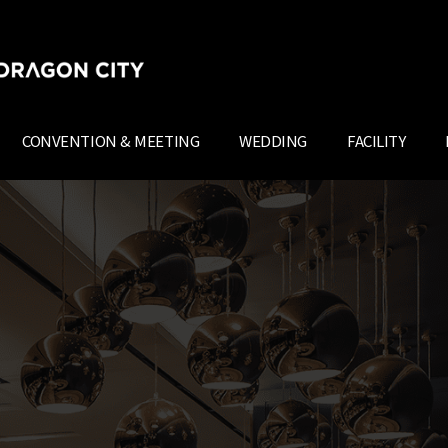
CONVENTION & MEETING
WEDDING
FACILITY