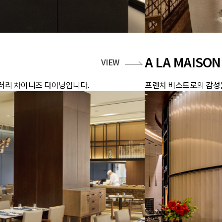
A LA MAISON
VIEW
러리 차이니즈 다이닝입니다.
프렌치 비스트로의 감성