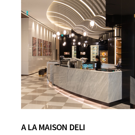
A LA MAISON DELI