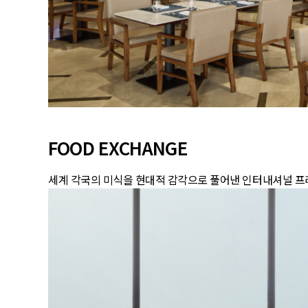
FOOD EXCHANGE
세계 각국의 미식을 현대적 감각으로 풀어낸 인터내셔널 프