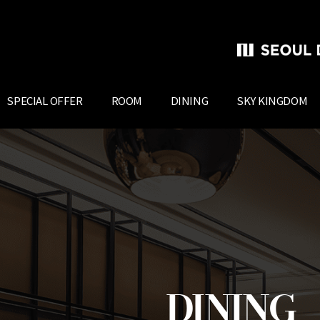
SPECIAL OFFER
ROOM
DINING
SKY KINGDOM
DINING