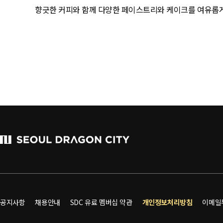
향긋한 커피와 함께 다양한 페이스트리와 케이크를 여유롭게 
공지사항
채용안내
SDC 유료 멤버십 약관
개인정보처리방침
이메일